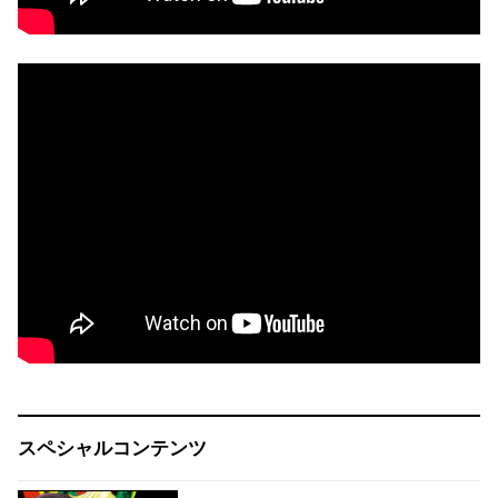
スペシャルコンテンツ