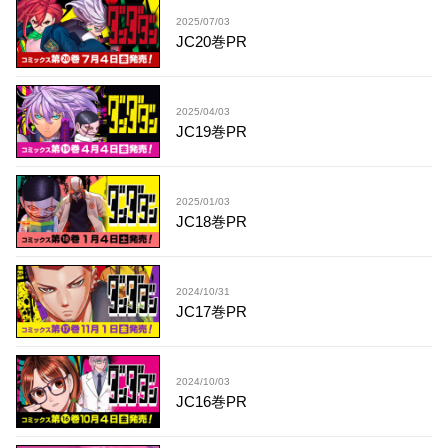
2025/07/03
JC20巻PR
2025/04/03
JC19巻PR
2025/01/03
JC18巻PR
2024/10/31
JC17巻PR
2024/10/03
JC16巻PR