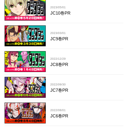
2023/05/01
JC10巻PR
2023/03/01
JC9巻PR
2022/12/29
JC8巻PR
2022/09/30
JC7巻PR
2022/08/01
JC6巻PR