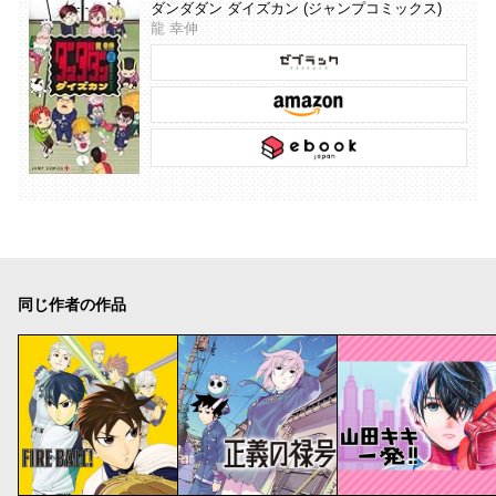
ダンダダン ダイズカン (ジャンプコミックス)
龍 幸伸
同じ作者の作品