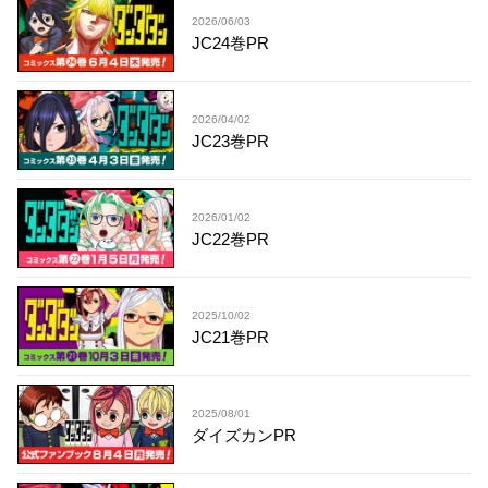
2026/06/03
JC24巻PR
2026/04/02
JC23巻PR
2026/01/02
JC22巻PR
2025/10/02
JC21巻PR
2025/08/01
ダイズカンPR