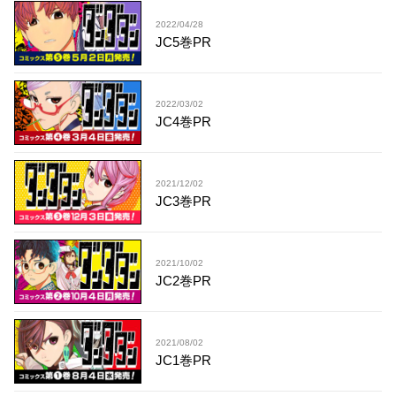
2022/04/28
JC5巻PR
2022/03/02
JC4巻PR
2021/12/02
JC3巻PR
2021/10/02
JC2巻PR
2021/08/02
JC1巻PR