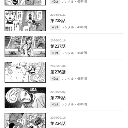
40
pt
レンタル・
48
時間
2026/06/23
第238話
40
pt
レンタル・
48
時間
2026/06/16
第237話
40
pt
レンタル・
48
時間
2026/06/09
第236話
40
pt
レンタル・
48
時間
2026/06/02
第235話
40
pt
レンタル・
48
時間
2026/05/19
第234話