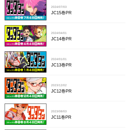
2024/07/03
JC15巻PR
2024/04/01
JC14巻PR
2024/01/01
JC13巻PR
2023/12/02
JC12巻PR
2023/08/03
JC11巻PR