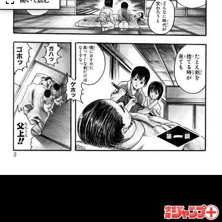
開いて読む