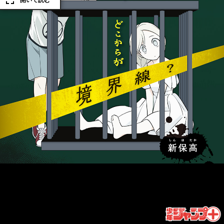
開いて読む