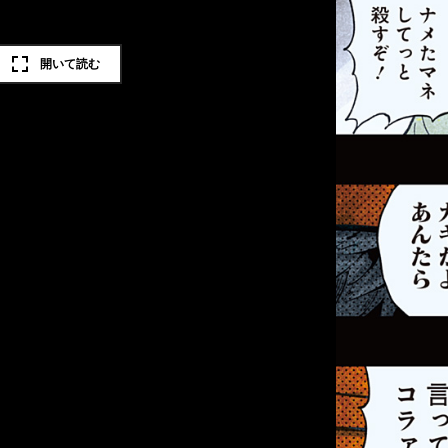
開いて読む