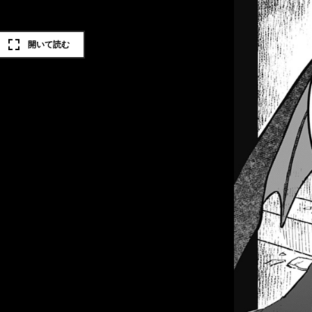
開いて読む