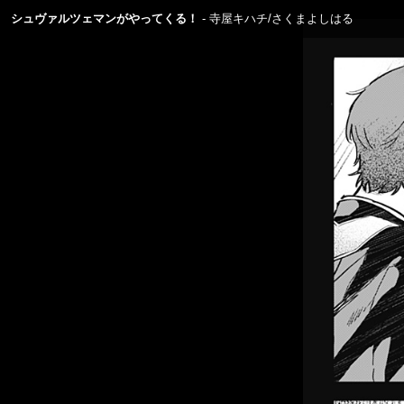
シュヴァルツェマンがやってくる！
寺屋キハチ/さくまよしはる