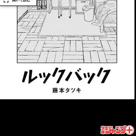
開いて読む