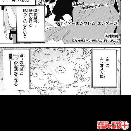
開いて読む