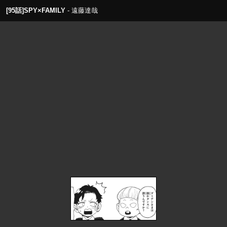
[95話]SPY×FAMILY
遠藤達哉