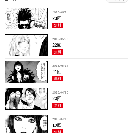
2015/06/11
23回
無料
2015/05/28
22回
無料
2015/05/14
21回
無料
2015/04/30
20回
無料
2015/04/16
19回
無料