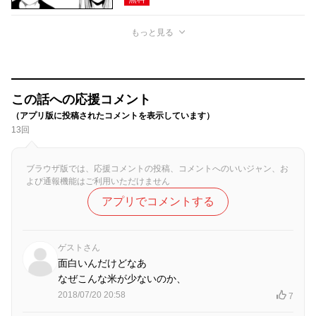
もっと見る
この話への応援コメント
（アプリ版に投稿されたコメントを表示しています）
13回
ブラウザ版では、応援コメントの投稿、コメントへのいいジャン、お
よび通報機能はご利用いただけません
アプリでコメントする
ゲストさん
面白いんだけどなあ
なぜこんな米が少ないのか、
2018/07/20 20:58
7