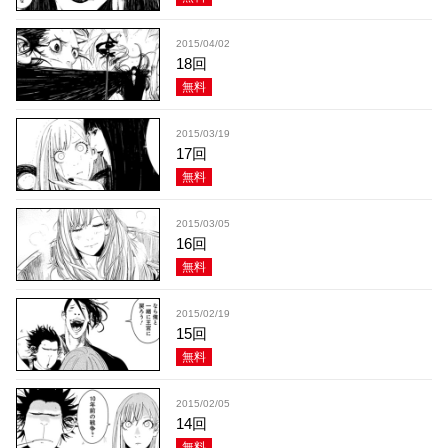
2015/04/02
18回
無料
2015/03/19
17回
無料
2015/03/05
16回
無料
2015/02/19
15回
無料
2015/02/05
14回
無料