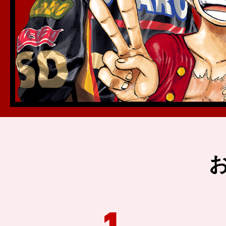
Point1