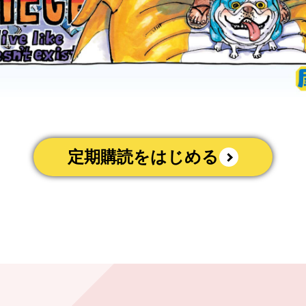
定期購読をはじめる