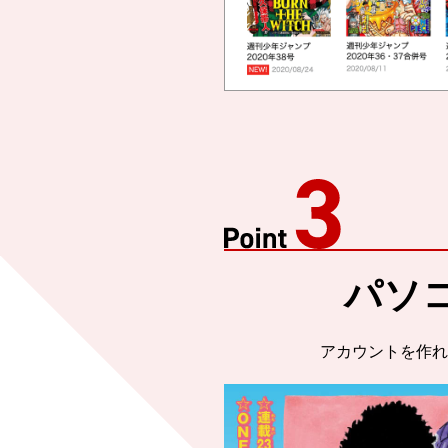
パソ
アカウントを作れ