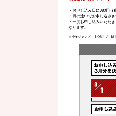
・お申し込み日に980円
・月の途中でお申し込みさ
・一度お申し込みいただき
なります。
※少年ジャンプ＋【iOSアプリ版