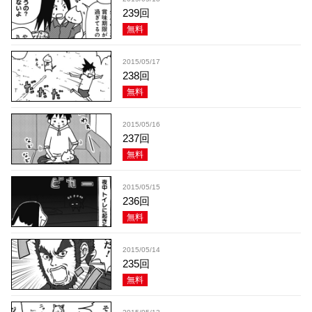
239回
無料
2015/05/17
238回
無料
2015/05/16
237回
無料
2015/05/15
236回
無料
2015/05/14
235回
無料