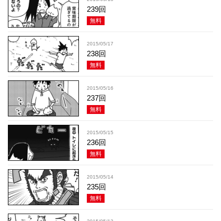
239回
無料
2015/05/17
238回
無料
2015/05/16
237回
無料
2015/05/15
236回
無料
2015/05/14
235回
無料