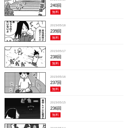
240回
無料
2015/05/18
239回
無料
2015/05/17
238回
無料
2015/05/16
237回
無料
2015/05/15
236回
無料