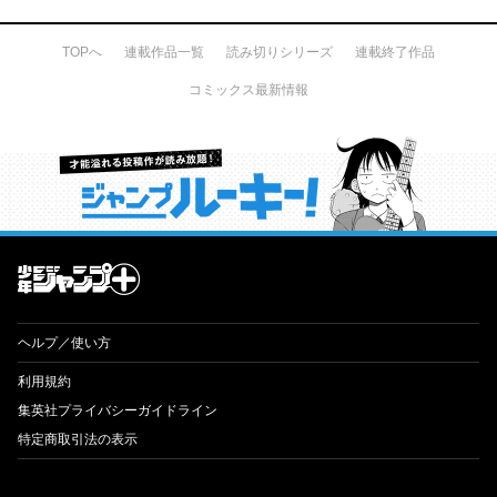
TOPへ
連載作品一覧
読み切りシリーズ
連載終了作品
コミックス最新情報
才能溢れる投稿作が読み放題！ ジャンプルーキー！
ヘルプ／使い方
利用規約
集英社プライバシーガイドライン
特定商取引法の表示