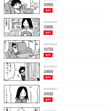
339回
無料
2015/08/25
338回
無料
2015/08/24
337回
無料
2015/08/23
336回
無料
2015/08/22
335回
無料