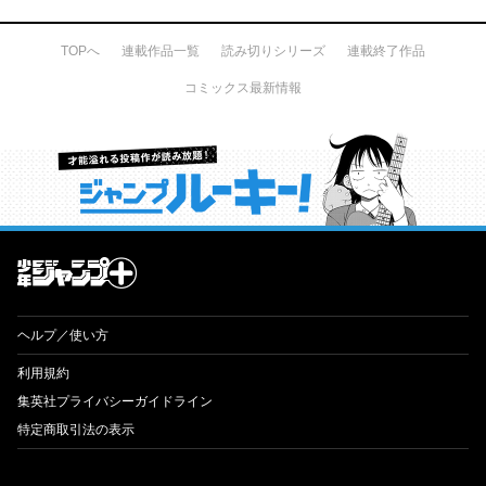
TOPへ
連載作品一覧
読み切りシリーズ
連載終了作品
コミックス最新情報
才能溢れる投稿作が読み放題！ ジャンプルーキー！
ヘルプ／使い方
利用規約
集英社プライバシーガイドライン
特定商取引法の表示