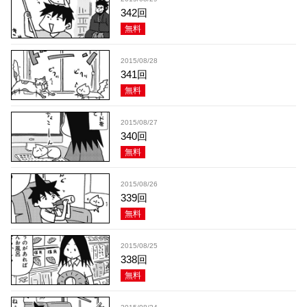
342回
無料
2015/08/28
341回
無料
2015/08/27
340回
無料
2015/08/26
339回
無料
2015/08/25
338回
無料