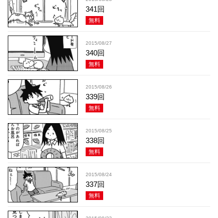
341回
無料
2015/08/27
340回
無料
2015/08/26
339回
無料
2015/08/25
338回
無料
2015/08/24
337回
無料