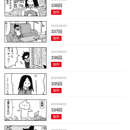
338回
無料
2015/08/24
337回
無料
2015/08/23
336回
無料
2015/08/22
335回
無料
2015/08/21
334回
無料