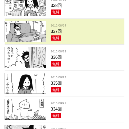
338回
無料
2015/08/24
337回
無料
2015/08/23
336回
無料
2015/08/22
335回
無料
2015/08/21
334回
無料