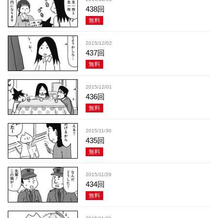
438回
無料
2015/12/02
437回
無料
2015/12/01
436回
無料
2015/11/30
435回
無料
2015/11/29
434回
無料