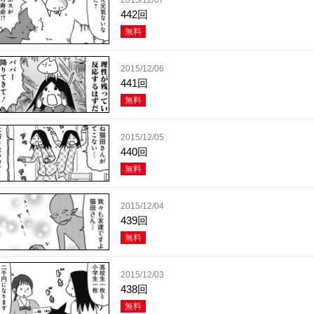
442回
無料
2015/12/06
441回
無料
2015/12/05
440回
無料
2015/12/04
439回
無料
2015/12/03
438回
無料