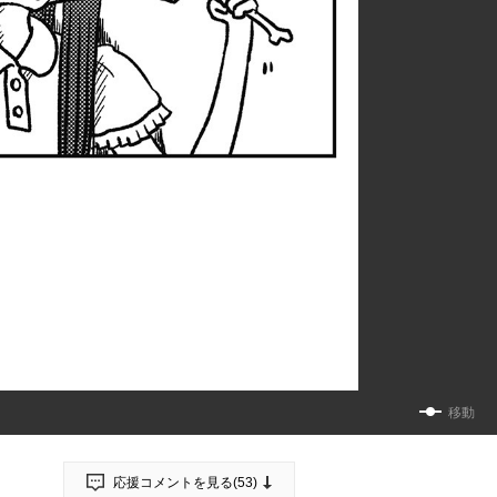
移動
応援コメントを見る(
53
)