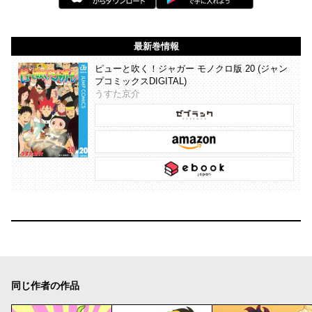
最新巻情報
ピューと吹く！ジャガー モノクロ版 20 (ジャン
プコミックスDIGITAL)
うすた京介
同じ作者の作品