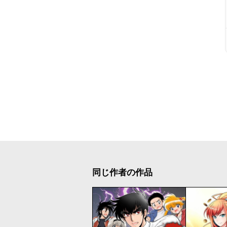
同じ作者の作品