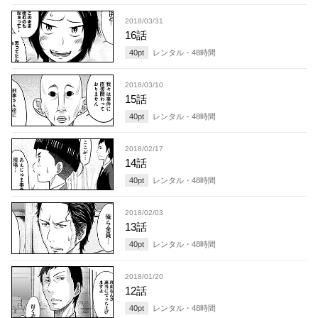
2018/03/31
16話
40
pt
レンタル・
48
時間
2018/03/10
15話
40
pt
レンタル・
48
時間
2018/02/17
14話
40
pt
レンタル・
48
時間
2018/02/03
13話
40
pt
レンタル・
48
時間
2018/01/20
12話
40
pt
レンタル・
48
時間