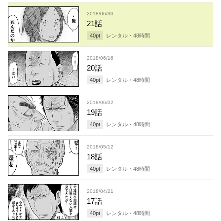
2018/06/30
21話
40
pt
レンタル・
48
時間
2018/06/16
20話
40
pt
レンタル・
48
時間
2018/06/02
19話
40
pt
レンタル・
48
時間
2018/05/12
18話
40
pt
レンタル・
48
時間
2018/04/21
17話
40
pt
レンタル・
48
時間