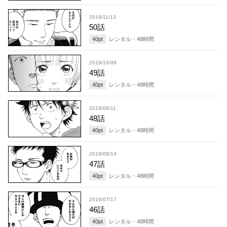
2019/11/13
50話
40
pt
レンタル・
48
時間
2019/10/09
49話
40
pt
レンタル・
48
時間
2019/09/11
48話
40
pt
レンタル・
48
時間
2019/08/14
47話
40
pt
レンタル・
48
時間
2019/07/17
46話
40
pt
レンタル・
48
時間