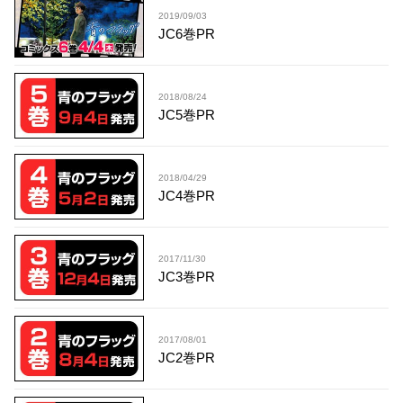
2019/09/03
JC6巻PR
2018/08/24
JC5巻PR
2018/04/29
JC4巻PR
2017/11/30
JC3巻PR
2017/08/01
JC2巻PR