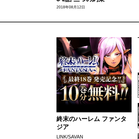
2018年08月12日
終末のハーレム ファンタ
ジア
LINK/SAVAN