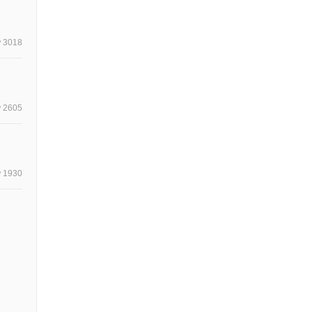
3018
2605
1930