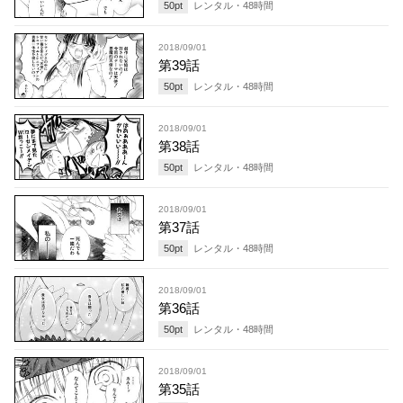
50
pt
レンタル・
48
時間
2018/09/01
第39話
50
pt
レンタル・
48
時間
2018/09/01
第38話
50
pt
レンタル・
48
時間
2018/09/01
第37話
50
pt
レンタル・
48
時間
2018/09/01
第36話
50
pt
レンタル・
48
時間
2018/09/01
第35話