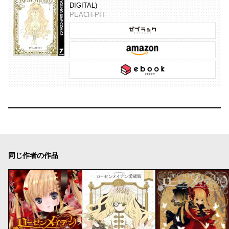
DIGITAL)
PEACH-PIT
同じ作者の作品