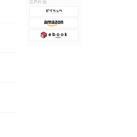
江戸川 治