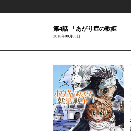
第4話 「あがり症の歌姫」
2018年09月05日