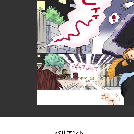
バリアント