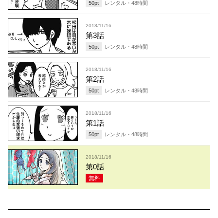
50
pt
レンタル・
48
時間
2018/11/16
第3話
50
pt
レンタル・
48
時間
2018/11/16
第2話
50
pt
レンタル・
48
時間
2018/11/16
第1話
50
pt
レンタル・
48
時間
2018/11/16
第0話
無料