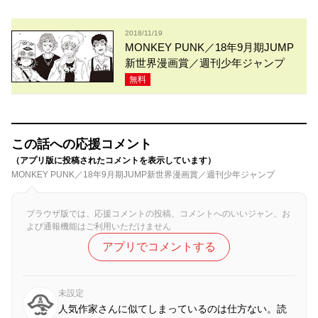
2018/11/19
MONKEY PUNK／18年9月期JUMP
新世界漫画賞／週刊少年ジャンプ
無料
この話への応援コメント
（アプリ版に投稿されたコメントを表示しています）
MONKEY PUNK／18年9月期JUMP新世界漫画賞／週刊少年ジャンプ
ブラウザ版では、応援コメントの投稿、コメントへのいいジャン、お
よび通報機能はご利用いただけません
アプリでコメントする
未設定
人気作家さんに似てしまっているのは仕方ない。読