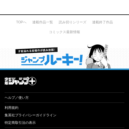
TOPへ
連載作品一覧
読み切りシリーズ
連載終了作品
コミックス最新情報
才能溢れる投稿作が読み放題！ ジャンプルーキー！
ヘルプ／使い方
利用規約
集英社プライバシーガイドライン
特定商取引法の表示