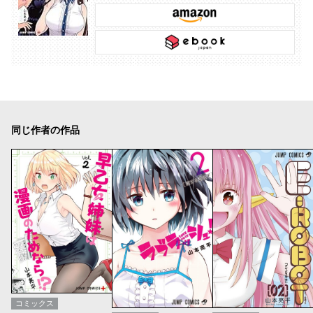
同じ作者の作品
コミックス