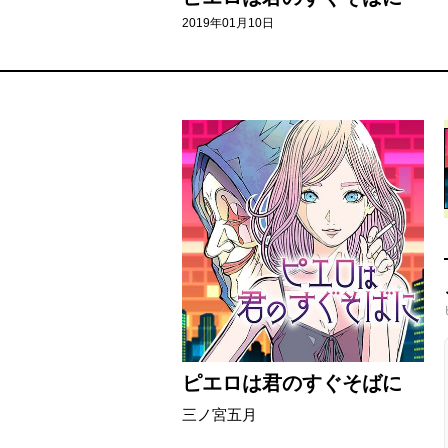
2019年01月10日
ピエロは君のすぐそばに
三ノ宮五月