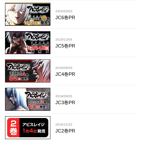
2020/03/03
JC6巻PR
2019/12/04
JC5巻PR
2019/09/03
JC4巻PR
2019/09/03
JC3巻PR
2018/12/22
JC2巻PR