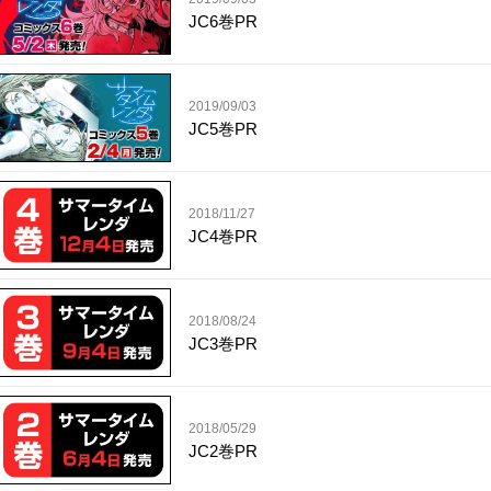
JC6巻PR
2019/09/03
JC5巻PR
2018/11/27
JC4巻PR
2018/08/24
JC3巻PR
2018/05/29
JC2巻PR