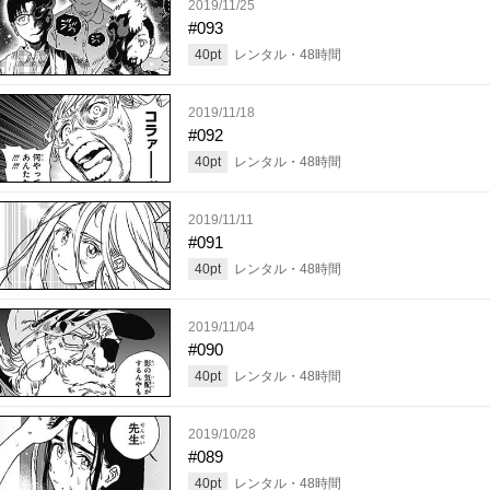
2019/11/25
#093
40
pt
レンタル・
48
時間
2019/11/18
#092
40
pt
レンタル・
48
時間
2019/11/11
#091
40
pt
レンタル・
48
時間
2019/11/04
#090
40
pt
レンタル・
48
時間
2019/10/28
#089
40
pt
レンタル・
48
時間