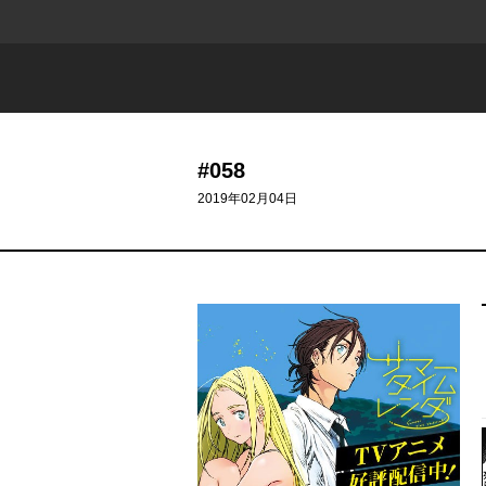
#058
2019年02月04日