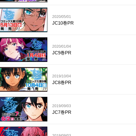
2020/05/01
JC10巻PR
2020/01/04
JC9巻PR
2019/10/04
JC8巻PR
2019/09/03
JC7巻PR
2019/09/03