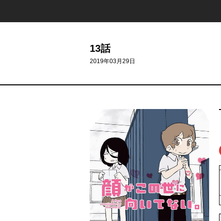
13話
2019年03月29日