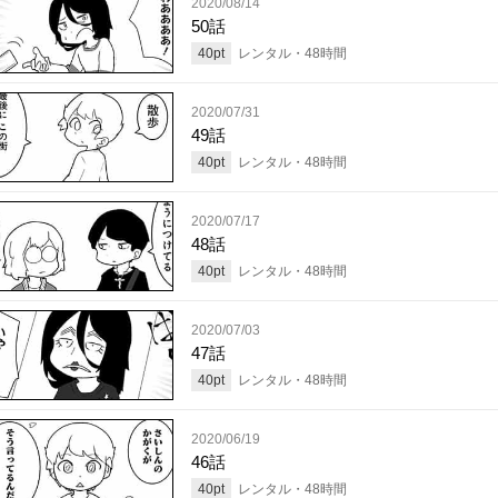
2020/08/14
50話
40
pt
レンタル・
48
時間
2020/07/31
49話
40
pt
レンタル・
48
時間
2020/07/17
48話
40
pt
レンタル・
48
時間
2020/07/03
47話
40
pt
レンタル・
48
時間
2020/06/19
46話
40
pt
レンタル・
48
時間