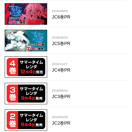
2019/09/03
JC6巻PR
2019/09/03
JC5巻PR
2018/11/27
JC4巻PR
2018/08/24
JC3巻PR
2018/05/29
JC2巻PR