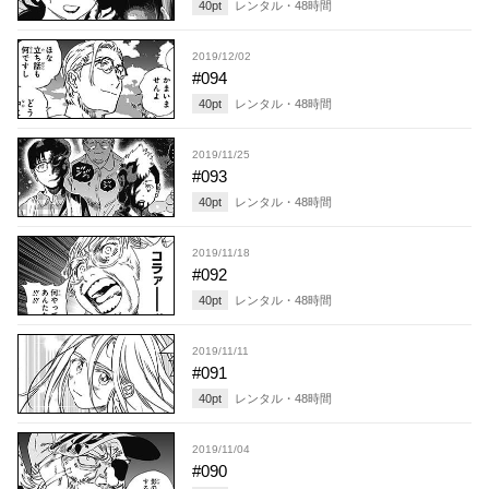
40
pt
レンタル・
48
時間
2019/12/02
#094
40
pt
レンタル・
48
時間
2019/11/25
#093
40
pt
レンタル・
48
時間
2019/11/18
#092
40
pt
レンタル・
48
時間
2019/11/11
#091
40
pt
レンタル・
48
時間
2019/11/04
#090