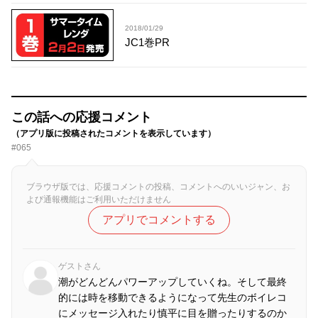
2018/01/29
JC1巻PR
この話への応援コメント
（アプリ版に投稿されたコメントを表示しています）
#065
ブラウザ版では、応援コメントの投稿、コメントへのいいジャン、お
よび通報機能はご利用いただけません
アプリでコメントする
ゲストさん
潮がどんどんパワーアップしていくね。そして最終
的には時を移動できるようになって先生のボイレコ
にメッセージ入れたり慎平に目を贈ったりするのか