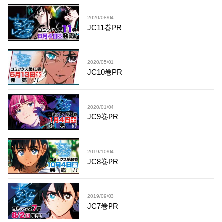
2020/08/04
JC11巻PR
2020/05/01
JC10巻PR
2020/01/04
JC9巻PR
2019/10/04
JC8巻PR
2019/09/03
JC7巻PR