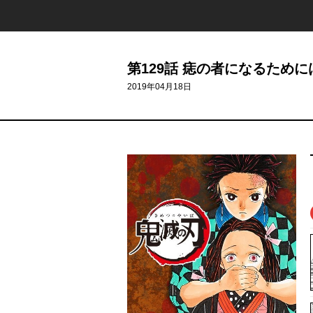
第129話 痣の者になるために
2019年04月18日