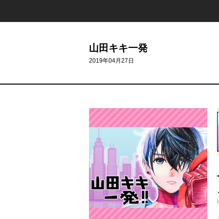
山田キキ一発
2019年04月27日