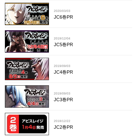
2020/03/03
JC6巻PR
2019/12/04
JC5巻PR
2019/09/03
JC4巻PR
2019/09/03
JC3巻PR
2018/12/22
JC2巻PR