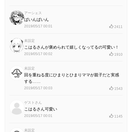
アーシェス
ばいんばいん
2019/05/17 00:01
2411
未設定
こはるさんが褒められて嬉しくなってるの可愛い！
2019/05/17 00:02
1910
未設定
回を重ねる度にひまりとひまりママが親子だと実感
する……
2019/05/17 00:03
1543
ゲストさん
こはるさん可愛い
2019/05/17 00:01
1145
未設定