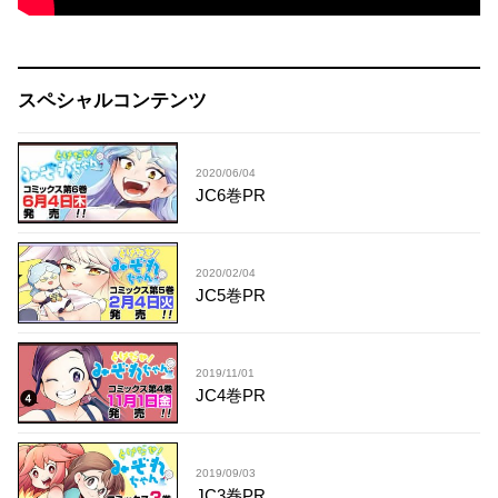
スペシャルコンテンツ
2020/06/04
JC6巻PR
2020/02/04
JC5巻PR
2019/11/01
JC4巻PR
2019/09/03
JC3巻PR