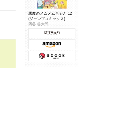
悪魔のメムメムちゃん 12
(ジャンプコミックス)
四谷 啓太郎