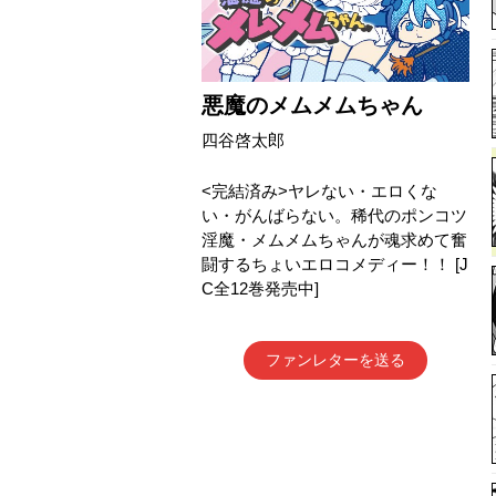
悪魔のメムメムちゃん
四谷啓太郎
<完結済み>ヤレない・エロくな
い・がんばらない。稀代のポンコツ
淫魔・メムメムちゃんが魂求めて奮
闘するちょいエロコメディー！！ [J
C全12巻発売中]
ファンレターを送る