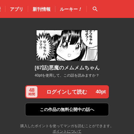
検索
歴
アプリ
新刊情報
ルーキー
！
[67話]悪魔のメムメムちゃん
40ptを使用して、この話を読みますか？
48
40pt
ログインして読む
時間
この作品の
無料公開中の話へ
購入したポイントを使ってマンガを読むことができます。
ポイントについて