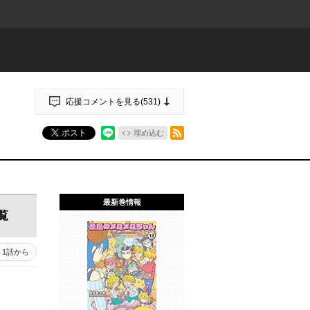
応援コメントを見る(
531
)
RSSフィード
ポスト
埋め込む
最新巻情報
覧
1話から