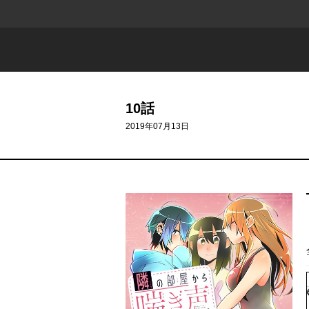
10話
2019年07月13日