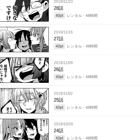
2019/11/23
28話
40
pt
レンタル・
48
時間
2019/11/16
27話
40
pt
レンタル・
48
時間
2019/11/09
26話
40
pt
レンタル・
48
時間
2019/11/02
25話
40
pt
レンタル・
48
時間
2019/10/26
24話
40
pt
レンタル・
48
時間