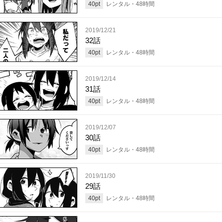
40
pt
レンタル・
48
時間
2019/12/21
32話
40
pt
レンタル・
48
時間
2019/12/14
31話
40
pt
レンタル・
48
時間
2019/12/07
30話
40
pt
レンタル・
48
時間
2019/11/30
29話
40
pt
レンタル・
48
時間