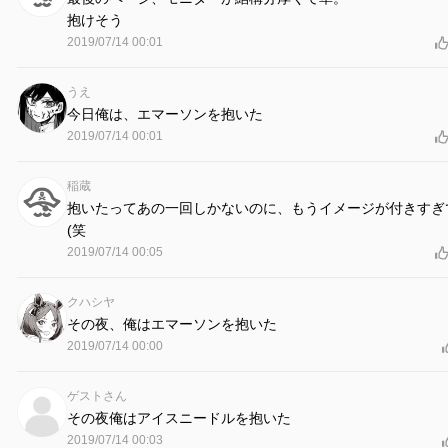
抱けそう
2019/07/14 00:01
うえ
今日俺は、エマーソンを抱いた
2019/07/14 00:01
稲蔵
抱いたってあの一回しかないのに、もうイメージが付きすぎ
(笑
2019/07/14 00:05
クハシヤ
その夜、俺はエマーソンを抱いた
2019/07/14 00:00
ゲストさん
その夜俺はアイスニードルを抱いた
2019/07/14 00:03