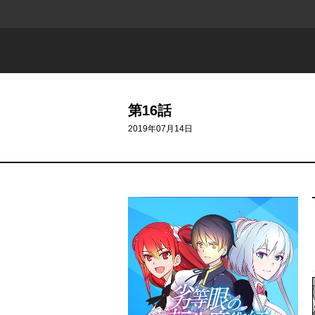
第16話
2019年07月14日