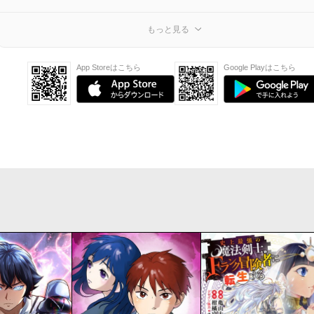
もっと見る
App Storeはこちら
Google Playはこちら