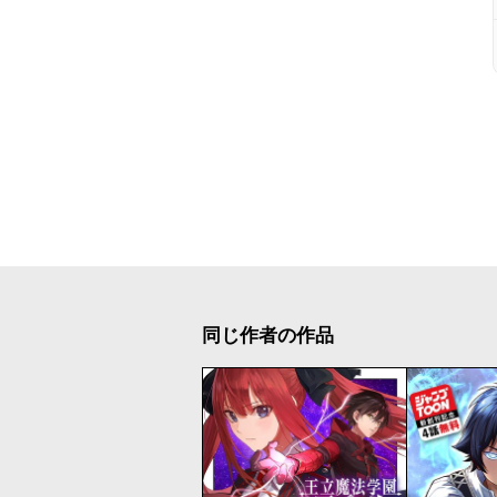
同じ作者の作品