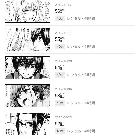
2019/11/17
56話
40
pt
レンタル・
48
時間
2019/11/03
55話
40
pt
レンタル・
48
時間
2019/10/20
54話
40
pt
レンタル・
48
時間
2019/10/06
53話
40
pt
レンタル・
48
時間
2019/09/22
52話
40
pt
レンタル・
48
時間