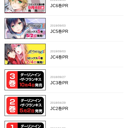
JC6巻PR
2019/09/03
JC5巻PR
2019/09/03
JC4巻PR
2018/09/27
JC3巻PR
2018/04/29
JC2巻PR