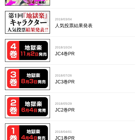
2019/03/04
人気投票結果発表
2018/10/24
JC4巻PR
2018/07/26
JC3巻PR
2018/05/29
JC2巻PR
2018/04/01
JC1巻PR