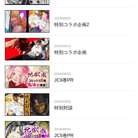
2019/08/05
特別コラボ企画2
2019/06/10
特別コラボ企画
2019/09/03
JC6巻PR
2019/03/04
特別対談
2019/09/03
JC5巻PR