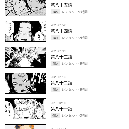
第八十五話
40
pt
レンタル・
48
時間
2020/01/20
第八十四話
40
pt
レンタル・
48
時間
2020/01/13
第八十三話
40
pt
レンタル・
48
時間
2020/01/06
第八十二話
40
pt
レンタル・
48
時間
2019/12/30
第八十一話
40
pt
レンタル・
48
時間
2019/12/23