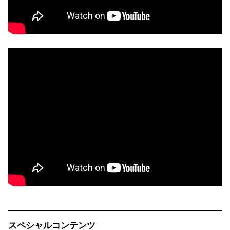
スペシャルコンテンツ