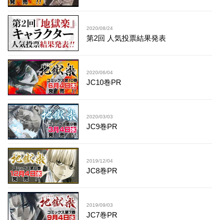
2020/08/24
第2回 人気投票結果発表
2020/06/04
JC10巻PR
2020/03/03
JC9巻PR
2019/12/04
JC8巻PR
2019/09/03
JC7巻PR