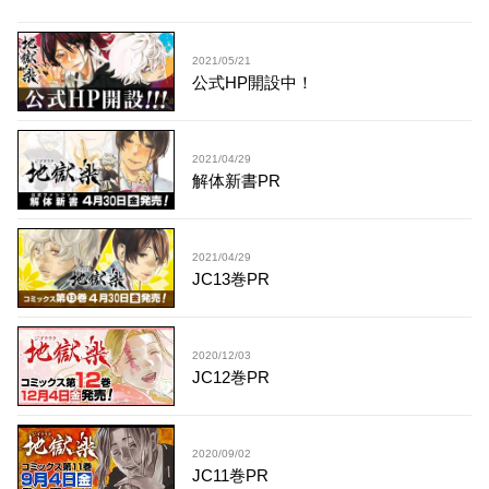
2021/05/21
公式HP開設中！
2021/04/29
解体新書PR
2021/04/29
JC13巻PR
2020/12/03
JC12巻PR
2020/09/02
JC11巻PR