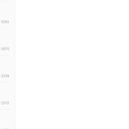
3281
2970
2239
1572