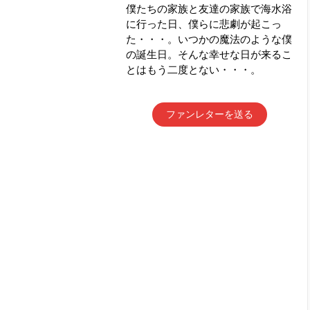
僕たちの家族と友達の家族で海水浴
に行った日、僕らに悲劇が起こっ
た・・・。いつかの魔法のような僕
の誕生日。そんな幸せな日が来るこ
とはもう二度とない・・・。
ファンレターを送る