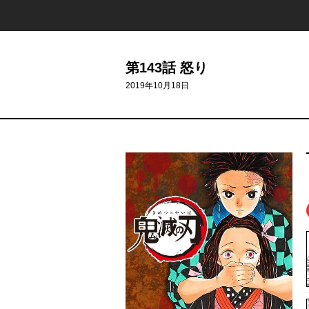
第143話 怒り
2019年10月18日