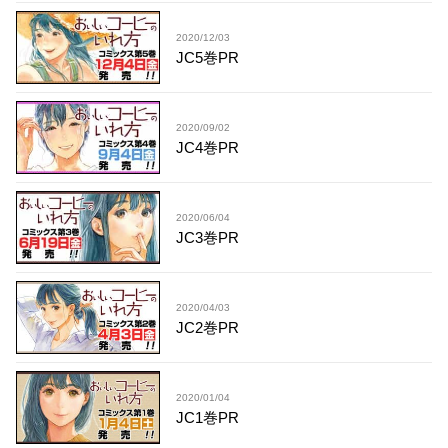
2020/12/03
JC5巻PR
2020/09/02
JC4巻PR
2020/06/04
JC3巻PR
2020/04/03
JC2巻PR
2020/01/04
JC1巻PR