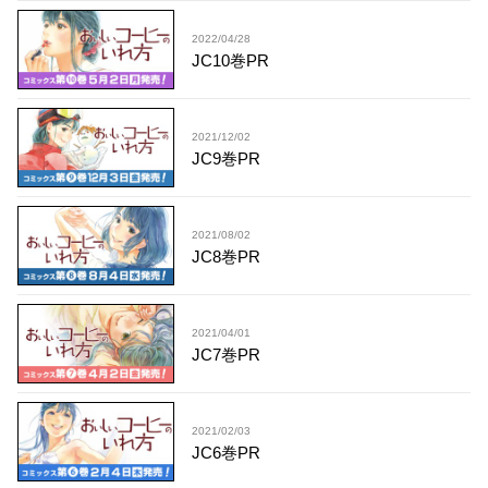
2022/04/28
JC10巻PR
2021/12/02
JC9巻PR
2021/08/02
JC8巻PR
2021/04/01
JC7巻PR
2021/02/03
JC6巻PR