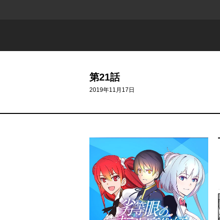
第21話
2019年11月17日