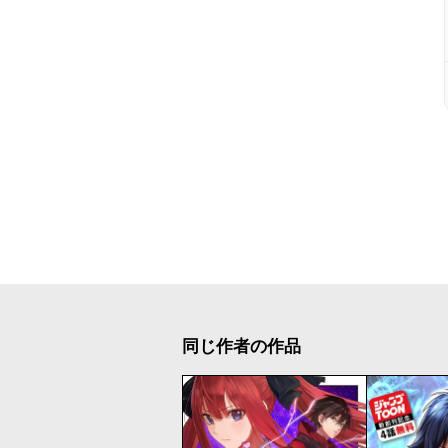
同じ作者の作品