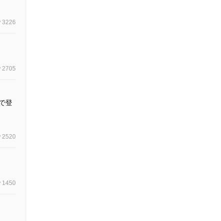
3226
2705
で登
2520
1450