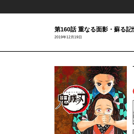
第160話 重なる面影・蘇る記
2019年12月19日